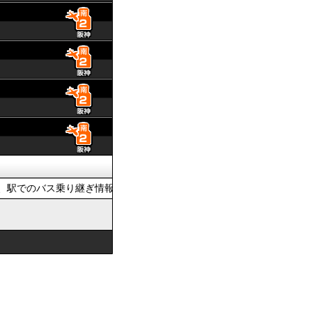
駅でのバス乗り継ぎ情報を提供しています。おでかけの際は、公共交通